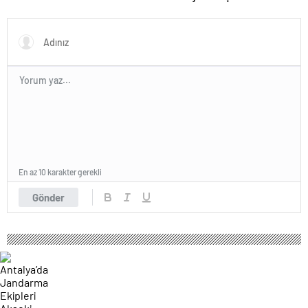
Yazılımı
En az 10 karakter gerekli
Gönder