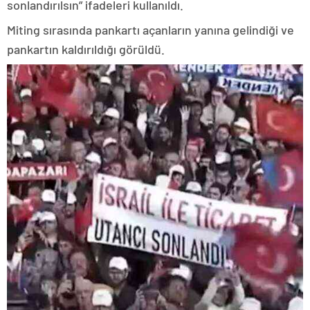
sonlandırılsın” ifadeleri kullanıldı.
Miting sırasında pankartı açanların yanına gelindiği ve
pankartın kaldırıldığı görüldü.