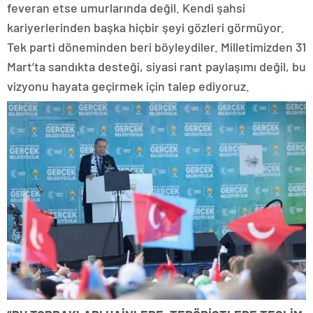
feveran etse umurlarında değil. Kendi şahsi
kariyerlerinden başka hiçbir şeyi gözleri görmüyor.
Tek parti döneminden beri böyleydiler. Milletimizden 31
Mart’ta sandıkta desteği, siyasi rant paylaşımı değil, bu
vizyonu hayata geçirmek için talep ediyoruz.