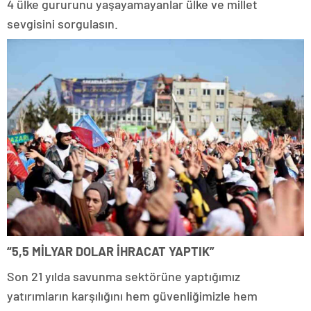
4 ülke gururunu yaşayamayanlar ülke ve millet
sevgisini sorgulasın.
“5,5 MİLYAR DOLAR İHRACAT YAPTIK”
Son 21 yılda savunma sektörüne yaptığımız
yatırımların karşılığını hem güvenliğimizle hem