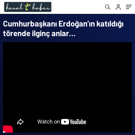
Cumhurbaşkanı Erdoğan’ın katıldığı
törende ilginç anlar…