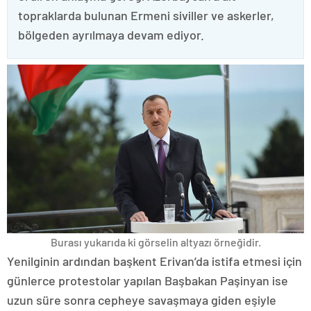
topraklarda bulunan Ermeni siviller ve askerler,
bölgeden ayrılmaya devam ediyor.
Burası yukarıda ki görselin altyazı örneğidir.
Yenilginin ardından başkent Erivan’da istifa etmesi için
günlerce protestolar yapılan Başbakan Paşinyan ise
uzun süre sonra cepheye savaşmaya giden eşiyle