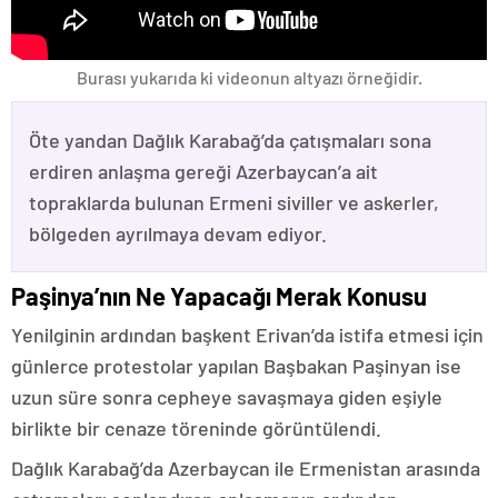
Burası yukarıda ki videonun altyazı örneğidir.
Öte yandan Dağlık Karabağ’da çatışmaları sona
erdiren anlaşma gereği Azerbaycan’a ait
topraklarda bulunan Ermeni siviller ve askerler,
bölgeden ayrılmaya devam ediyor.
Paşinya’nın Ne Yapacağı Merak Konusu
Yenilginin ardından başkent Erivan’da istifa etmesi için
günlerce protestolar yapılan Başbakan Paşinyan ise
uzun süre sonra cepheye savaşmaya giden eşiyle
birlikte bir cenaze töreninde görüntülendi.
Dağlık Karabağ’da Azerbaycan ile Ermenistan arasında