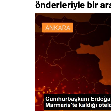
önderleriyle bir ar