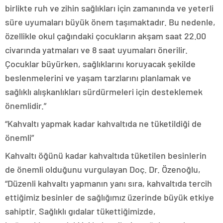
birlikte ruh ve zihin sağlıkları için zamanında ve yeterli
süre uyumaları büyük önem taşımaktadır. Bu nedenle,
özellikle okul çağındaki çocukların akşam saat 22.00
civarında yatmaları ve 8 saat uyumaları önerilir.
Çocuklar büyürken, sağlıklarını koruyacak şekilde
beslenmelerini ve yaşam tarzlarını planlamak ve
sağlıklı alışkanlıkları sürdürmeleri için desteklemek
önemlidir.”
“Kahvaltı yapmak kadar kahvaltıda ne tüketildiği de
önemli”
Kahvaltı öğünü kadar kahvaltıda tüketilen besinlerin
de önemli olduğunu vurgulayan Doç. Dr. Özenoğlu,
“Düzenli kahvaltı yapmanın yanı sıra, kahvaltıda tercih
ettiğimiz besinler de sağlığımız üzerinde büyük etkiye
sahiptir. Sağlıklı gıdalar tükettiğimizde,