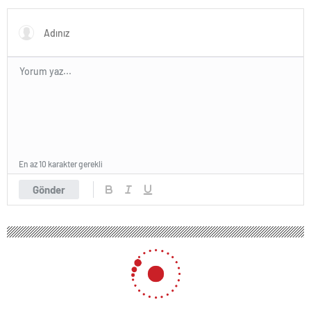
En az 10 karakter gerekli
Gönder