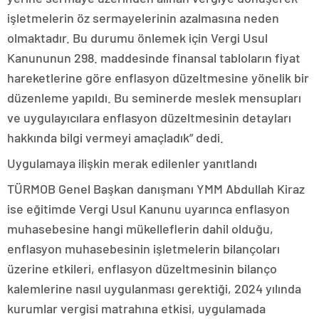
işletmelerin öz sermayelerinin azalmasına neden
olmaktadır. Bu durumu önlemek için Vergi Usul
Kanununun 298. maddesinde finansal tabloların fiyat
hareketlerine göre enflasyon düzeltmesine yönelik bir
düzenleme yapıldı. Bu seminerde meslek mensupları
ve uygulayıcılara enflasyon düzeltmesinin detayları
hakkında bilgi vermeyi amaçladık” dedi.
Uygulamaya ilişkin merak edilenler yanıtlandı
TÜRMOB Genel Başkan danışmanı YMM Abdullah Kiraz
ise eğitimde Vergi Usul Kanunu uyarınca enflasyon
muhasebesine hangi mükelleflerin dahil olduğu,
enflasyon muhasebesinin işletmelerin bilançoları
üzerine etkileri, enflasyon düzeltmesinin bilanço
kalemlerine nasıl uygulanması gerektiği, 2024 yılında
kurumlar vergisi matrahına etkisi, uygulamada