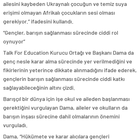
ailesini kaybeden Ukraynalı çocuğun ve temiz suya
erişimi olmayan Afrikalı çocukların sesi olması
gerekiyor.” ifadesini kullandı.
“Gençler, barışın sağlanması sürecinde ciddi rol
oynuyor”
Talk For Education Kurucu Ortağı ve Başkanı Dama da
genç nesle karar alma sürecinde yer verilmediğini ve
fikirlerinin yeterince dikkate alınmadığını ifade ederek,
gençlerin barışın sağlanması sürecinde ciddi katkı
sağlayabileceğinin altını çizdi.
Barışçıl bir dünya için işe okul ve aileden başlanması
gerektiğini vurgulayan Dama, aileler ve okulların da
barışın inşası sürecine dahil olmalarının önemini
vurguladı.
Dama, “Hükümete ve karar alıcılara gençleri