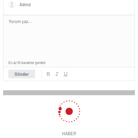
En az 10 karakter gerekli
Gönder
HABER