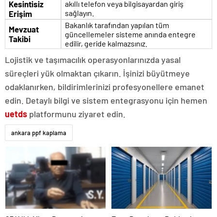
Kesintisiz
akıllı telefon veya bilgisayardan giriş
sağlayın.
Erişim
Bakanlık tarafından yapılan tüm
Mevzuat
güncellemeler sisteme anında entegre
Takibi
edilir, geride kalmazsınız.
Lojistik ve taşımacılık operasyonlarınızda yasal
süreçleri yük olmaktan çıkarın. İşinizi büyütmeye
odaklanırken, bildirimlerinizi profesyonellere emanet
edin. Detaylı bilgi ve sistem entegrasyonu için hemen
uetds
platformunu ziyaret edin.
ankara ppf kaplama