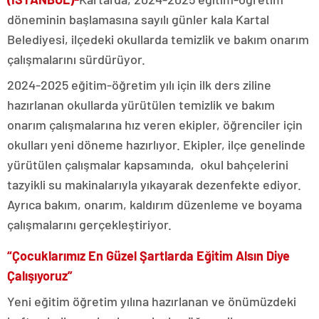
döneminin başlamasına sayılı günler kala Kartal
Belediyesi, ilçedeki okullarda temizlik ve bakım onarım
çalışmalarını sürdürüyor.
2024-2025 eğitim-öğretim yılı için ilk ders ziline
hazırlanan okullarda yürütülen temizlik ve bakım
onarım çalışmalarına hız veren ekipler, öğrenciler için
okulları yeni döneme hazırlıyor. Ekipler, ilçe genelinde
yürütülen çalışmalar kapsamında, okul bahçelerini
tazyikli su makinalarıyla yıkayarak dezenfekte ediyor.
Ayrıca bakım, onarım, kaldırım düzenleme ve boyama
çalışmalarını gerçekleştiriyor.
“Çocuklarımız En Güzel Şartlarda Eğitim Alsın Diye
Çalışıyoruz”
Yeni eğitim öğretim yılına hazırlanan ve önümüzdeki