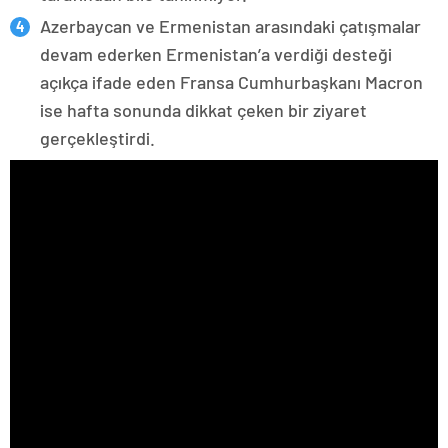
Azerbaycan ve Ermenistan arasındaki çatışmalar
devam ederken Ermenistan’a verdiği desteği
açıkça ifade eden Fransa Cumhurbaşkanı Macron
ise hafta sonunda dikkat çeken bir ziyaret
gerçekleştirdi.