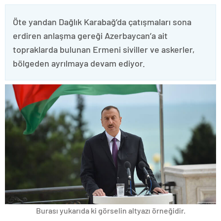
Öte yandan Dağlık Karabağ’da çatışmaları sona
erdiren anlaşma gereği Azerbaycan’a ait
topraklarda bulunan Ermeni siviller ve askerler,
bölgeden ayrılmaya devam ediyor.
Burası yukarıda ki görselin altyazı örneğidir.