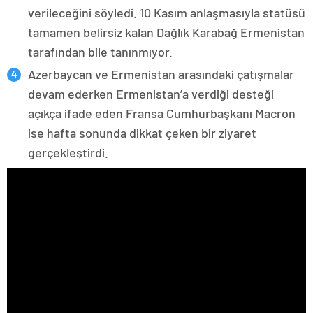
verileceğini söyledi. 10 Kasım anlaşmasıyla statüsü
tamamen belirsiz kalan Dağlık Karabağ Ermenistan
tarafından bile tanınmıyor.
Azerbaycan ve Ermenistan arasındaki çatışmalar
devam ederken Ermenistan’a verdiği desteği
açıkça ifade eden Fransa Cumhurbaşkanı Macron
ise hafta sonunda dikkat çeken bir ziyaret
gerçekleştirdi.