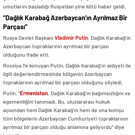
umutlarını başladığı Rusya’dan yine kötü haber geldi.
“Dağlık Karabağ Azerbaycan’ın Ayrılmaz Bir
Parçası”
Rusya Devlet Başkanı
Vladimir Putin
, Dağlık Karabağ’ın
Azerbaycan topraklarının ayrılmaz bir parçası
olduğunu ifade etti.
Rossiya 1’e konuşan Putin, Dağlık Karabağ’ın aidiyeti ile
ilgili değerlendirmesinde bölgenin Azerbaycan
topraklarının ayrılmaz bir parçası olduğunu söyledi.
Putin, “
Ermenistan
, Dağlık Karabağ’ın bağımsızlığını ve
egemenliğini tanımadı. Bu, uluslararası hukuk
açısından hem Dağlık Karabağ’ın hem de ona komşu
tüm bölgelerin Azerbaycan Cumhuriyeti topraklarının
ayrılmaz bir parçası olduğu anlamına geliyordu” diye