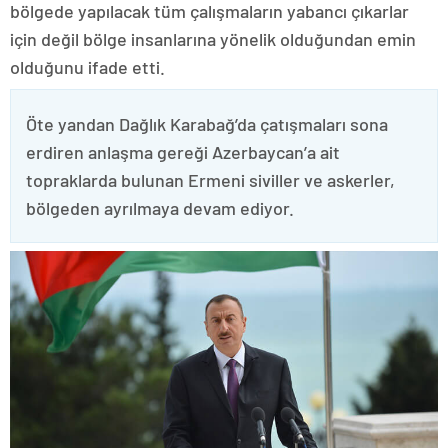
bölgede yapılacak tüm çalışmaların yabancı çıkarlar
için değil bölge insanlarına yönelik olduğundan emin
olduğunu ifade etti.
Öte yandan Dağlık Karabağ’da çatışmaları sona
erdiren anlaşma gereği Azerbaycan’a ait
topraklarda bulunan Ermeni siviller ve askerler,
bölgeden ayrılmaya devam ediyor.