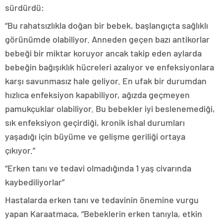
sürdürdü:
“Bu rahatsızlıkla doğan bir bebek, başlangıçta sağlıklı
görünümde olabiliyor. Anneden geçen bazı antikorlar
bebeği bir miktar koruyor ancak takip eden aylarda
bebeğin bağışıklık hücreleri azalıyor ve enfeksiyonlara
karşı savunmasız hale geliyor. En ufak bir durumdan
hızlıca enfeksiyon kapabiliyor, ağızda geçmeyen
pamukçuklar olabiliyor. Bu bebekler iyi beslenemediği,
sık enfeksiyon geçirdiği, kronik ishal durumları
yaşadığı için büyüme ve gelişme geriliği ortaya
çıkıyor.”
“Erken tanı ve tedavi olmadığında 1 yaş civarında
kaybediliyorlar”
Hastalarda erken tanı ve tedavinin önemine vurgu
yapan Karaatmaca, “Bebeklerin erken tanıyla, etkin