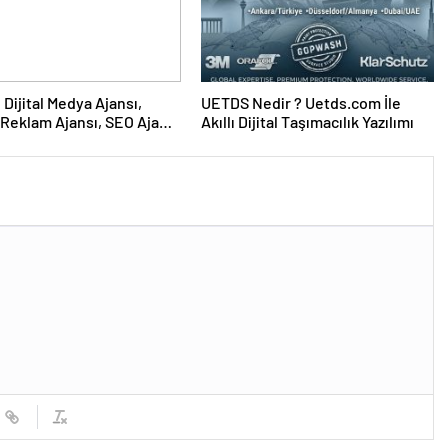
UETDS Nedir ? Uetds.com İle
Reklam Ajansı, SEO Ajansı
Akıllı Dijital Taşımacılık Yazılımı
Tasarım Ajansı