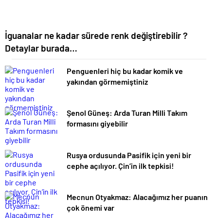
İguanalar ne kadar sürede renk değiştirebilir ?
Detaylar burada…
Penguenleri hiç bu kadar komik ve
yakından görmemiştiniz
Şenol Güneş: Arda Turan Milli Takım
formasını giyebilir
Rusya ordusunda Pasifik için yeni bir
cephe açılıyor. Çin’in ilk tepkisi!
Mecnun Otyakmaz: Alacağımız her puanın
çok önemi var