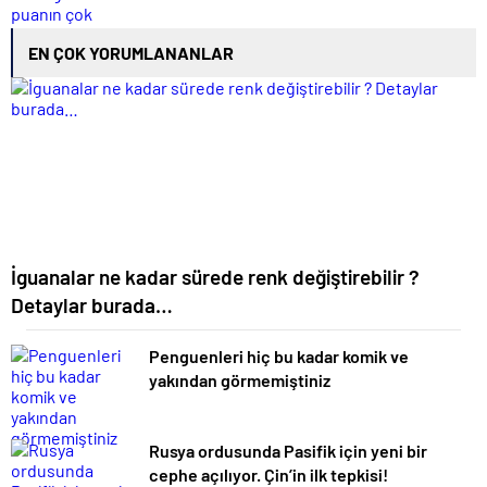
EN ÇOK YORUMLANANLAR
İguanalar ne kadar sürede renk değiştirebilir ?
Detaylar burada…
Penguenleri hiç bu kadar komik ve
yakından görmemiştiniz
Rusya ordusunda Pasifik için yeni bir
cephe açılıyor. Çin’in ilk tepkisi!