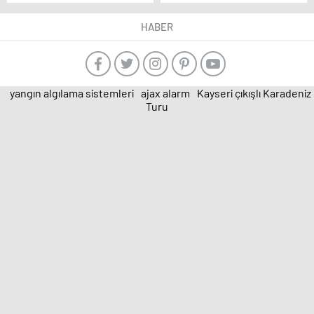
HABER
yangın algılama sistemleri
ajax alarm
Kayseri çıkışlı Karadeniz
Turu