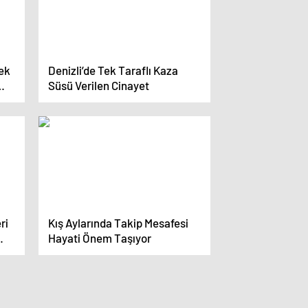
rek
Denizli’de Tek Taraflı Kaza
Süsü Verilen Cinayet
ri
Kış Aylarında Takip Mesafesi
Hayati Önem Taşıyor