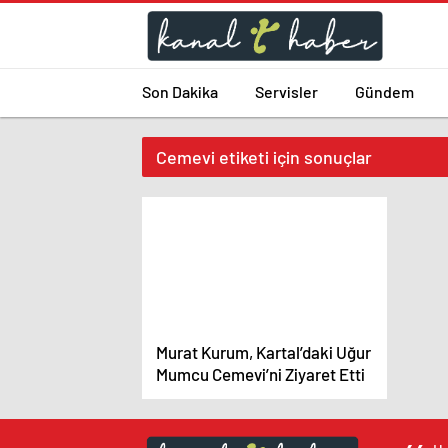
Son Dakika
Servisler
Gündem
Cemevi etiketi için sonuçlar
Murat Kurum, Kartal’daki Uğur
Mumcu Cemevi’ni Ziyaret Etti