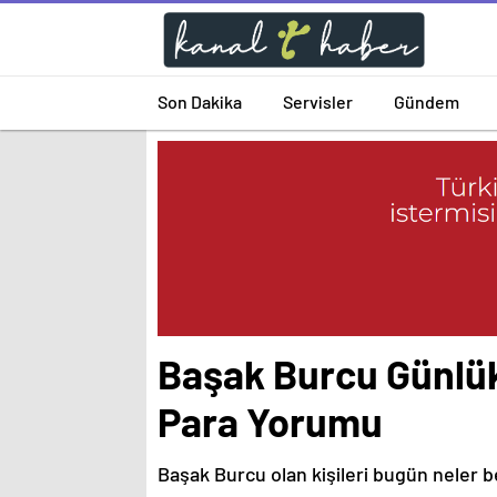
Son Dakika
Servisler
Gündem
Başak Burcu Günlük
Para Yorumu
Başak Burcu olan kişileri bugün neler b