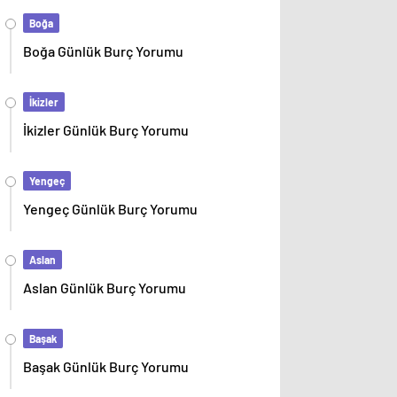
Boğa
Boğa Günlük Burç Yorumu
İkizler
İkizler Günlük Burç Yorumu
Yengeç
Yengeç Günlük Burç Yorumu
Aslan
Aslan Günlük Burç Yorumu
Başak
Başak Günlük Burç Yorumu