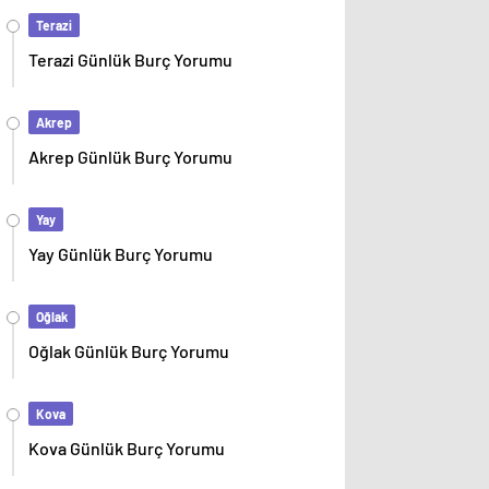
Terazi
Terazi Günlük Burç Yorumu
Akrep
Akrep Günlük Burç Yorumu
Yay
Yay Günlük Burç Yorumu
Oğlak
Oğlak Günlük Burç Yorumu
Kova
Kova Günlük Burç Yorumu