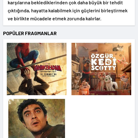
karşılarına beklediklerinden çok daha büyük bir tehdit
çıktığında, hayatta kalabilmek için güçlerini birleştirmek
ve birlikte mücadele etmek zorunda kalırlar.
POPÜLER FRAGMANLAR