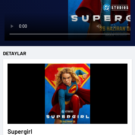
DETAYLAR
Supergirl