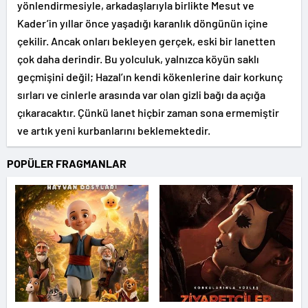
yönlendirmesiyle, arkadaşlarıyla birlikte Mesut ve
Kader’in yıllar önce yaşadığı karanlık döngünün içine
çekilir. Ancak onları bekleyen gerçek, eski bir lanetten
çok daha derindir. Bu yolculuk, yalnızca köyün saklı
geçmişini değil; Hazal’ın kendi kökenlerine dair korkunç
sırları ve cinlerle arasında var olan gizli bağı da açığa
çıkaracaktır. Çünkü lanet hiçbir zaman sona ermemiştir
ve artık yeni kurbanlarını beklemektedir.
POPÜLER FRAGMANLAR