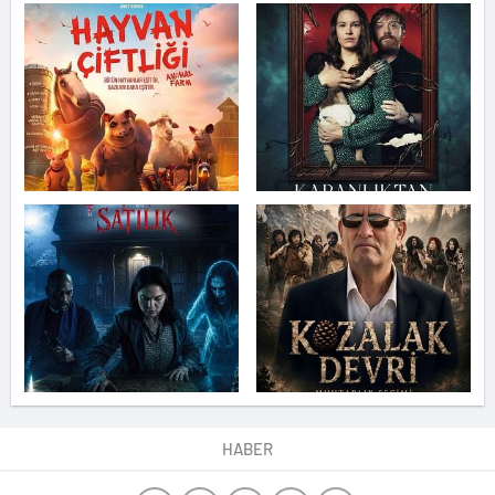
HABER