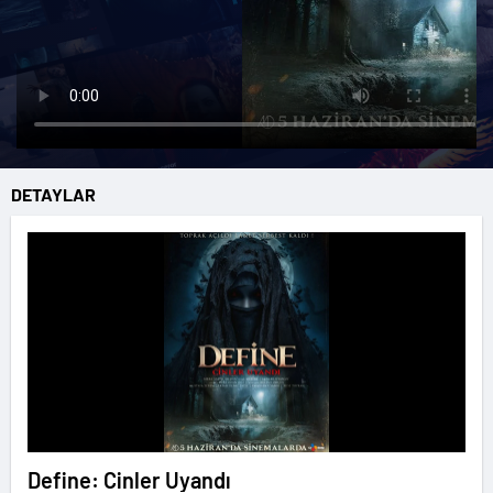
DETAYLAR
Define: Cinler Uyandı